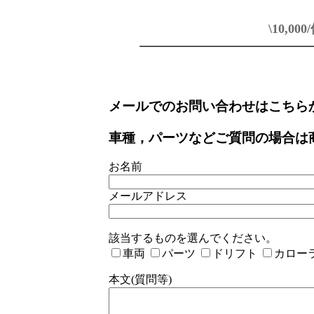
\10,000
メールでのお問い合わせはこちら
車種，パーツなどご質問の場合は
お名前
メールアドレス
該当するものを選んでください。
車両
パーツ
ドリフト
カロー
本文(質問等)