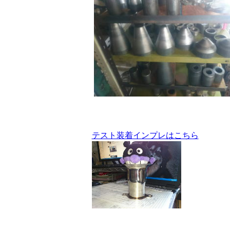
テスト装着インプレはこちら