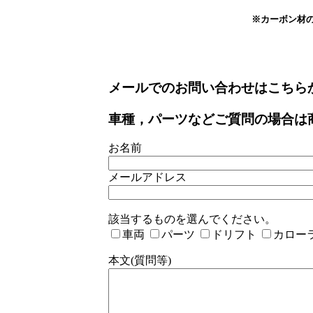
※カーボン材
メールでのお問い合わせはこちら
車種，パーツなどご質問の場合は
お名前
メールアドレス
該当するものを選んでください。
車両
パーツ
ドリフト
カロー
本文(質問等)