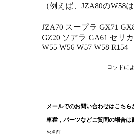
（例えば、JZA80のW58
JZA70 スープラ GX71 
GZ20 ソアラ GA61 セリ
W55 W56 W57 W58 R154
ロッドに
メールでのお問い合わせはこちら
車種，パーツなどご質問の場合は
お名前