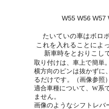
W55 W56 W5
たいていの車はボロ
これを入れることによ
新車時をとおりこし
取り付けは、車上で簡単
横方向のピンは抜かずに
るだけです。（画像参照
適合車種について、W系
ません。
画像のようなシフトレバ